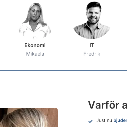
Ekonomi
IT
Mikaela
Fredrik
Varför a
Just nu
bjuder