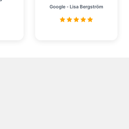
Google - Lisa Bergström