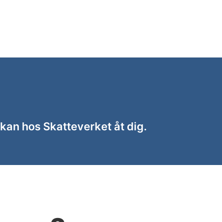
kan hos Skatteverket åt dig.