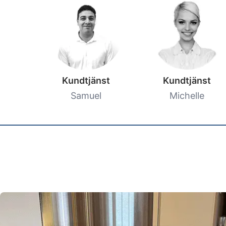
Kundtjänst
Kundtjänst
Samuel
Michelle