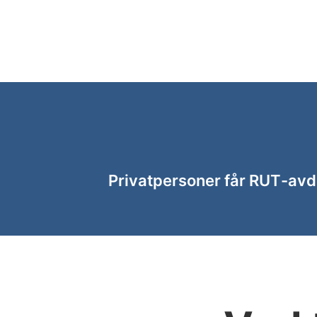
Privatpersoner får RUT-avdr