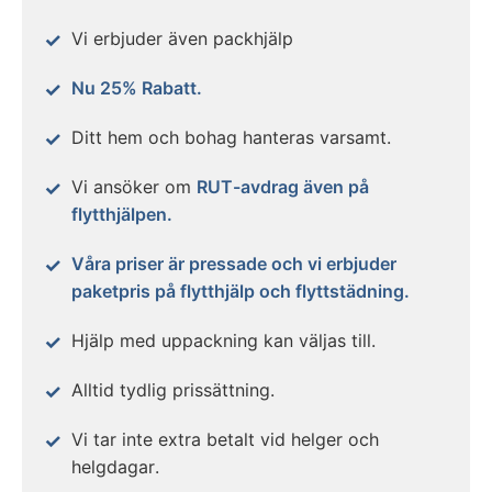
Vi erbjuder även packhjälp
Nu 25% Rabatt.
Ditt hem och bohag hanteras varsamt.
Vi ansöker om
RUT-avdrag även på
flytthjälpen.
Våra priser är pressade och vi erbjuder
paketpris på flytthjälp och flyttstädning.
Hjälp med uppackning kan väljas till.
Alltid tydlig prissättning.
Vi tar inte extra betalt vid helger och
helgdagar.