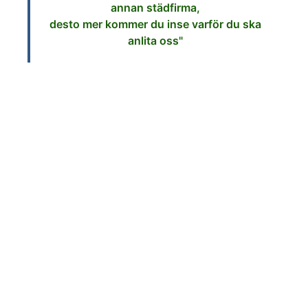
annan städfirma,
desto mer kommer du inse varför du ska
anlita oss"