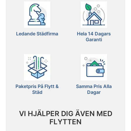
Ledande Städfirma
Hela 14 Dagars
Garanti
Paketpris På Flytt &
Samma Pris Alla
Städ
Dagar
VI HJÄLPER DIG ÄVEN MED
FLYTTEN